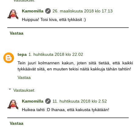
Kamomilla
26. maaliskuuta 2018 klo 17.13
Huippua! Tosi kiva, että tykkäsit :)
Vastaa
tepa
1. huhtikuuta 2018 klo 22.02
Tein juuri kolmannen kakun, joten siitä tietää, että kaikki
tykkäävät siitä, en muuten tekisi näitä kakkuja tähän tahtiin!
Vastaa
Vastaukset
Kamomilla
11. huhtikuuta 2018 klo 2.52
Huikea tahti :D Ihanaa, että kakusta tykätään!
Vastaa