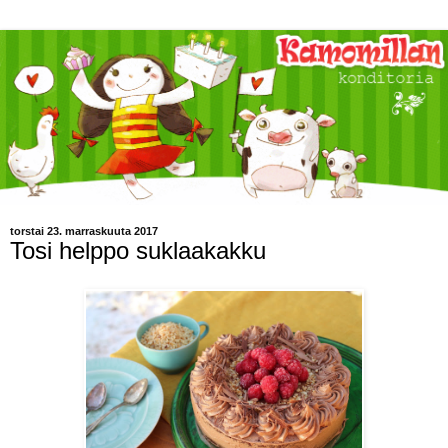
torstai 23. marraskuuta 2017
Tosi helppo suklaakakku