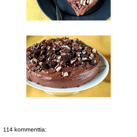
114 kommenttia: