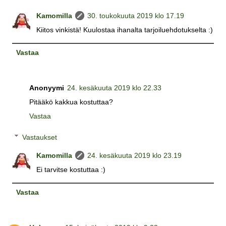
Kamomilla
30. toukokuuta 2019 klo 17.19
Kiitos vinkistä! Kuulostaa ihanalta tarjoiluehdotukselta :)
Vastaa
Anonyymi
24. kesäkuuta 2019 klo 22.33
Pitääkö kakkua kostuttaa?
Vastaa
Vastaukset
Kamomilla
24. kesäkuuta 2019 klo 23.19
Ei tarvitse kostuttaa :)
Vastaa