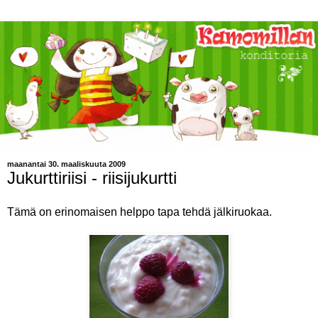
maanantai 30. maaliskuuta 2009
Jukurttiriisi - riisijukurtti
Tämä on erinomaisen helppo tapa tehdä jälkiruokaa.