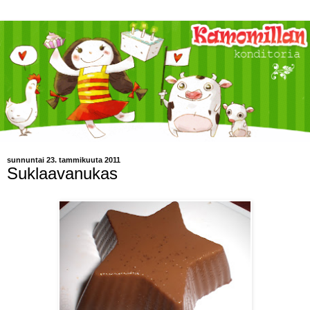
sunnuntai 23. tammikuuta 2011
Suklaavanukas