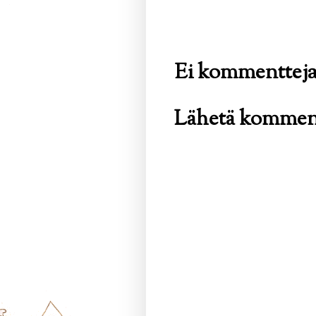
Ei kommentteja
Lähetä kommen