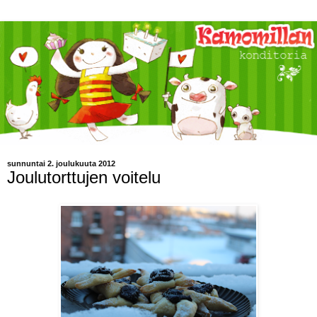
sunnuntai 2. joulukuuta 2012
Joulutorttujen voitelu