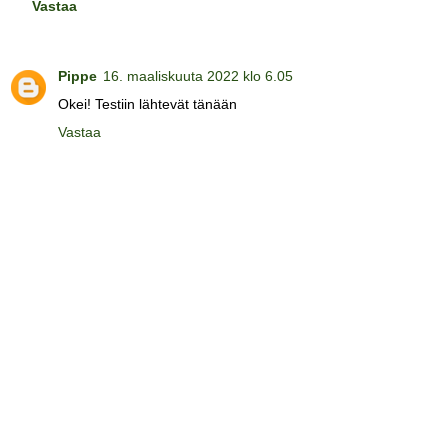
Vastaa
Pippe
16. maaliskuuta 2022 klo 6.05
Okei! Testiin lähtevät tänään
Vastaa