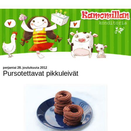
perjantai 28. joulukuuta 2012
Pursotettavat pikkuleivät