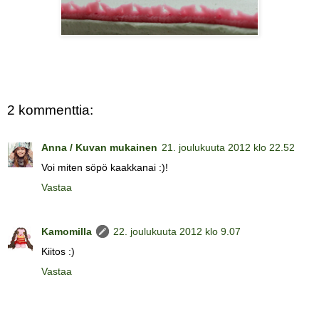
2 kommenttia:
Anna / Kuvan mukainen
21. joulukuuta 2012 klo 22.52
Voi miten söpö kaakkanai :)!
Vastaa
Kamomilla
22. joulukuuta 2012 klo 9.07
Kiitos :)
Vastaa