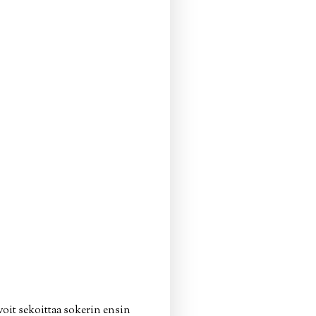
 voit sekoittaa sokerin ensin