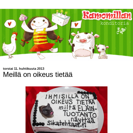
torstai 11. huhtikuuta 2013
Meillä on oikeus tietää