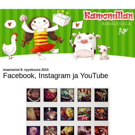
maanantai 8. syyskuuta 2014
Facebook, Instagram ja YouTube