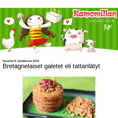
lauantai 6. kesäkuuta 2015
Bretagnelaiset galetet eli tattarilätyt