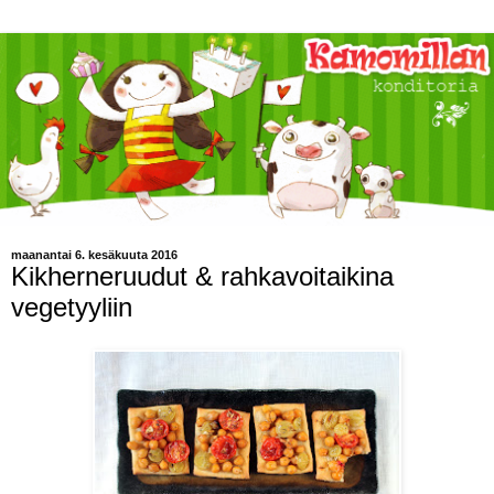
maanantai 6. kesäkuuta 2016
Kikherneruudut & rahkavoitaikina
vegetyyliin