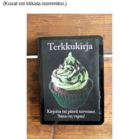
(Kuvat voi klikata isommiksi.)