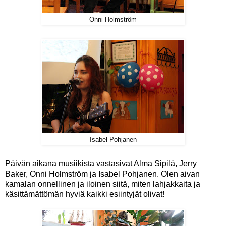
Onni Holmström
Isabel Pohjanen
Päivän aikana musiikista vastasivat Alma Sipilä, Jerry
Baker, Onni Holmström ja Isabel Pohjanen. Olen aivan
kamalan onnellinen ja iloinen siitä, miten lahjakkaita ja
käsittämättömän hyviä kaikki esiintyjät olivat!