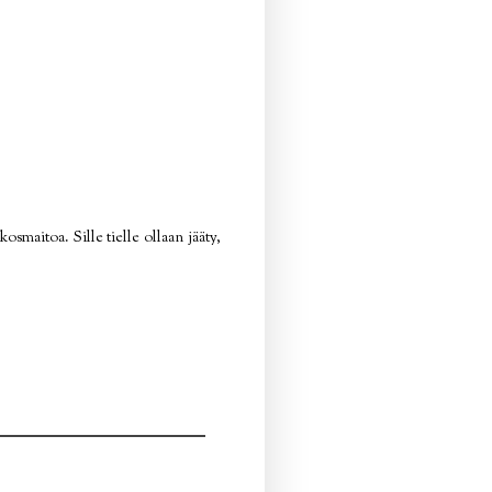
smaitoa. Sille tielle ollaan jääty,