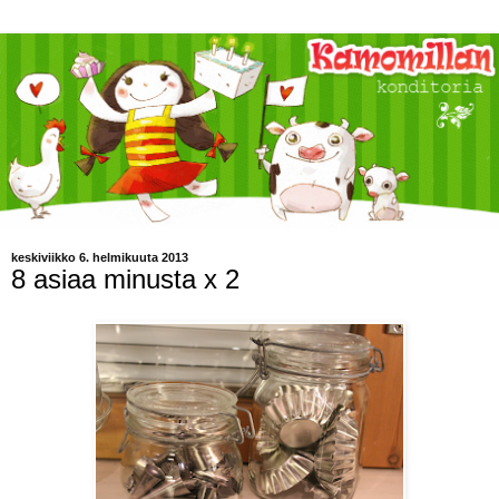
keskiviikko 6. helmikuuta 2013
8 asiaa minusta x 2