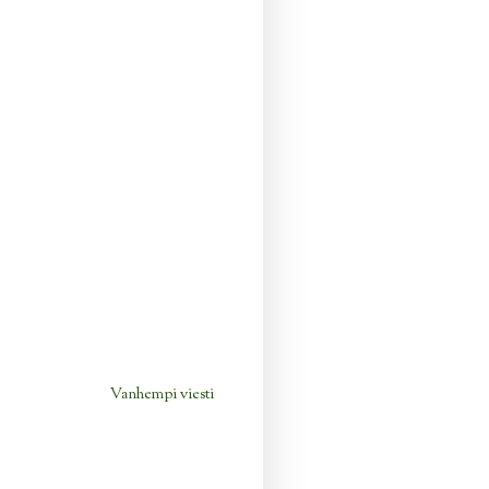
Vanhempi viesti