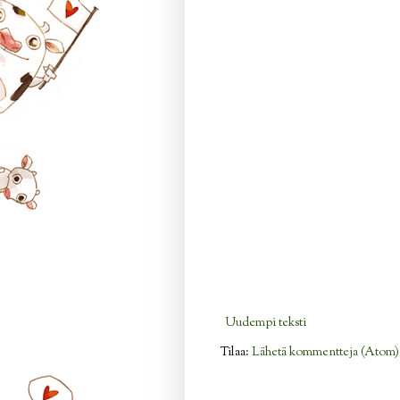
Uudempi teksti
Tilaa:
Lähetä kommentteja (Atom)