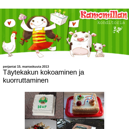
perjantai 15. marraskuuta 2013
Täytekakun kokoaminen ja
kuorruttaminen