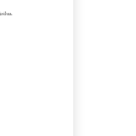
oilua.