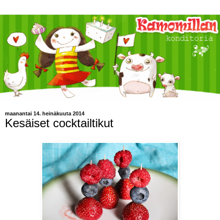
maanantai 14. heinäkuuta 2014
Kesäiset cocktailtikut