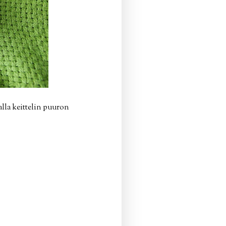
alla keittelin puuron