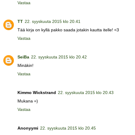
Vastaa
TT
22. syyskuuta 2015 klo 20.41
Tää kirja on kyllä pakko saada jotakin kautta itelle! <3
Vastaa
SeiBa
22. syyskuuta 2015 klo 20.42
Minäkin!
Vastaa
Kimmo Wickstrand
22. syyskuuta 2015 klo 20.43
Mukana =)
Vastaa
Anonyymi
22. syyskuuta 2015 klo 20.45