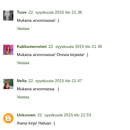
Tuire
22. syyskuuta 2015 klo 21.36
Mukana arvonnassa! :)
Vastaa
Kakkumonsteri
22. syyskuuta 2015 klo 21.36
Mukana arvonnassa! Onnea kirjasta! :)
Vastaa
Nella
22. syyskuuta 2015 klo 21.47
Mukana arvonnassa. :)
Vastaa
Unknown
22. syyskuuta 2015 klo 21.53
Ihana kirja! Haluan :)