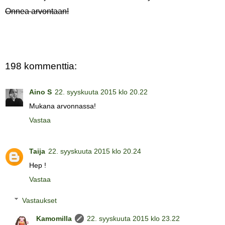
Onnea arvontaan!
198 kommenttia:
Aino S
22. syyskuuta 2015 klo 20.22
Mukana arvonnassa!
Vastaa
Taija
22. syyskuuta 2015 klo 20.24
Hep !
Vastaa
Vastaukset
Kamomilla
22. syyskuuta 2015 klo 23.22