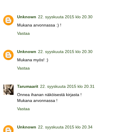
Unknown
22. syyskuuta 2015 klo 20.30
Mukana arvonnassa :) !
Vastaa
Unknown
22. syyskuuta 2015 klo 20.30
Mukana myös! :)
Vastaa
Tarumaarit
22. syyskuuta 2015 klo 20.31
Onnea ihanan näköisestä kirjasta !
Mukana arvonnassa !
Vastaa
Unknown
22. syyskuuta 2015 klo 20.34