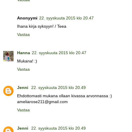
Anonyymi
22. syyskuuta 2015 klo 20.47
Ihana kirja syksyyn! / Teea
Vastaa
Hanna
22. syyskuuta 2015 klo 20.47
Mukana! :)
Vastaa
Jenni
22. syyskuuta 2015 klo 20.49
Ehdottomasti mukana ollaan kivassa arvonnassa :)
ameliarose211@gmail.com
Vastaa
Jenni
22. syyskuuta 2015 klo 20.49