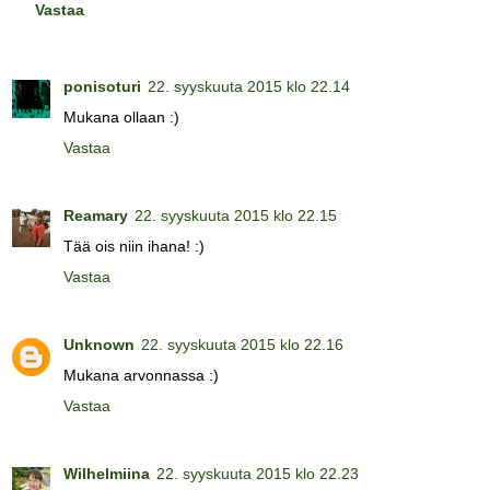
Vastaa
ponisoturi
22. syyskuuta 2015 klo 22.14
Mukana ollaan :)
Vastaa
Reamary
22. syyskuuta 2015 klo 22.15
Tää ois niin ihana! :)
Vastaa
Unknown
22. syyskuuta 2015 klo 22.16
Mukana arvonnassa :)
Vastaa
Wilhelmiina
22. syyskuuta 2015 klo 22.23