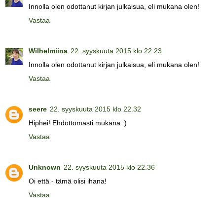
Innolla olen odottanut kirjan julkaisua, eli mukana olen!
Vastaa
Wilhelmiina
22. syyskuuta 2015 klo 22.23
Innolla olen odottanut kirjan julkaisua, eli mukana olen!
Vastaa
seere
22. syyskuuta 2015 klo 22.32
Hiphei! Ehdottomasti mukana :)
Vastaa
Unknown
22. syyskuuta 2015 klo 22.36
Oi että - tämä olisi ihana!
Vastaa