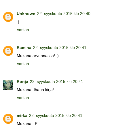
Unknown
22. syyskuuta 2015 klo 20.40
:)
Vastaa
Ramina
22. syyskuuta 2015 klo 20.41
Mukana arvonnassa! :)
Vastaa
Ronja
22. syyskuuta 2015 klo 20.41
Mukana. Ihana kirja!
Vastaa
mirka
22. syyskuuta 2015 klo 20.41
Mukana! :P