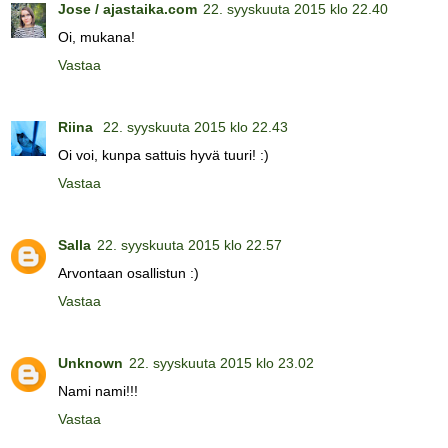
Jose / ajastaika.com
22. syyskuuta 2015 klo 22.40
Oi, mukana!
Vastaa
Riina
22. syyskuuta 2015 klo 22.43
Oi voi, kunpa sattuis hyvä tuuri! :)
Vastaa
Salla
22. syyskuuta 2015 klo 22.57
Arvontaan osallistun :)
Vastaa
Unknown
22. syyskuuta 2015 klo 23.02
Nami nami!!!
Vastaa