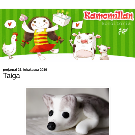
perjantai 21. lokakuuta 2016
Taiga