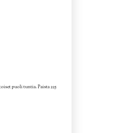
iset puoli tuntia. Paista 225