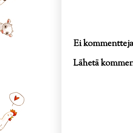
Ei kommentteja
Lähetä kommen