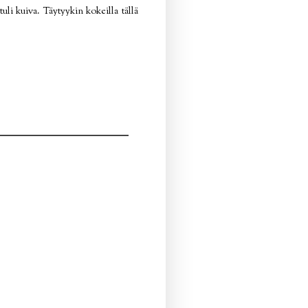
uli kuiva. Täytyykin kokeilla tällä