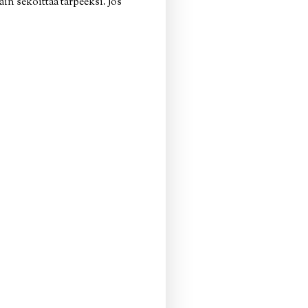
in sekoittaa tarpeeksi. Jos