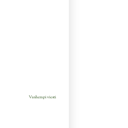
Vanhempi viesti