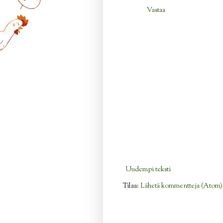
Vastaa
Uudempi teksti
Tilaa:
Lähetä kommentteja (Atom)