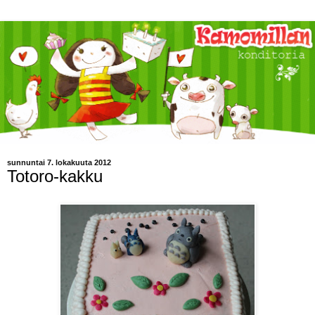
sunnuntai 7. lokakuuta 2012
Totoro-kakku