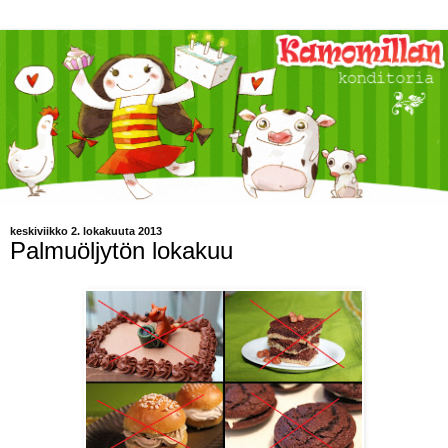
keskiviikko 2. lokakuuta 2013
Palmuöljytön lokakuu