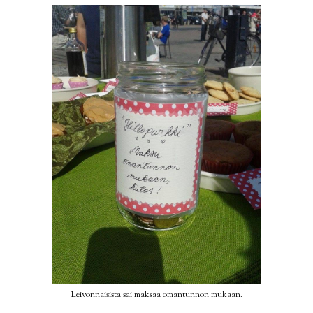
Leivonnaisista sai maksaa omantunnon mukaan.