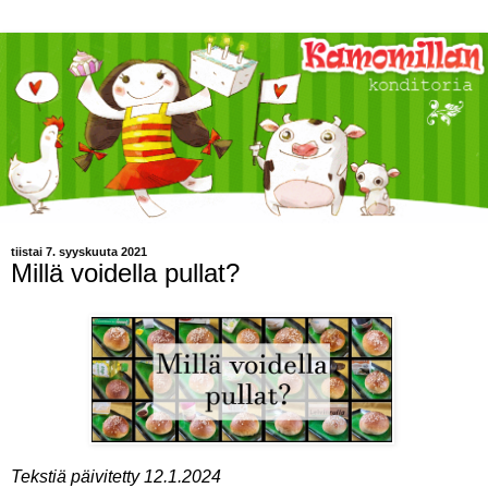
tiistai 7. syyskuuta 2021
Millä voidella pullat?
Tekstiä päivitetty 12.1.2024