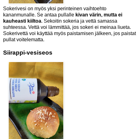
Sokerivesi on myös yksi perinteinen vaihtoehto
kananmunalle. Se antaa pullalle
kivan värin, mutta ei
kauheasti kiiltoa
. Sekoitin sokeria ja vettä samassa
suhteessa. Vettä voi lämmittää, jos sokeri ei meinaa liueta.
Sokerivettä voi käyttää myös paistamisen jälkeen, jos paistat
pullat voitelematta.
Siirappi-vesiseos