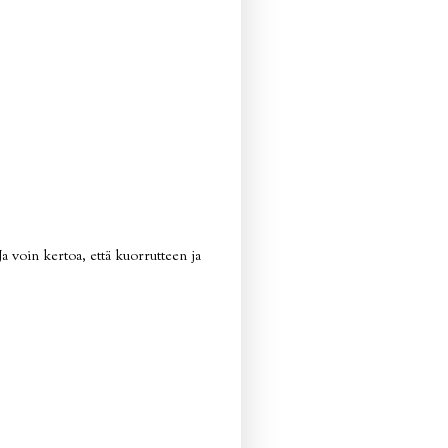
Ja voin kertoa, että kuorrutteen ja