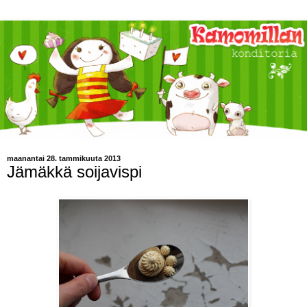
maanantai 28. tammikuuta 2013
Jämäkkä soijavispi