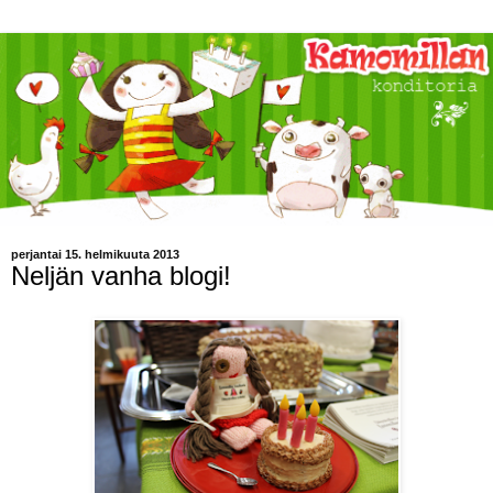
perjantai 15. helmikuuta 2013
Neljän vanha blogi!