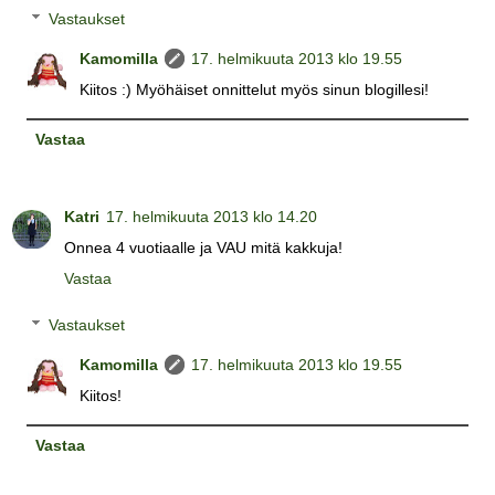
Vastaukset
Kamomilla
17. helmikuuta 2013 klo 19.55
Kiitos :) Myöhäiset onnittelut myös sinun blogillesi!
Vastaa
Katri
17. helmikuuta 2013 klo 14.20
Onnea 4 vuotiaalle ja VAU mitä kakkuja!
Vastaa
Vastaukset
Kamomilla
17. helmikuuta 2013 klo 19.55
Kiitos!
Vastaa