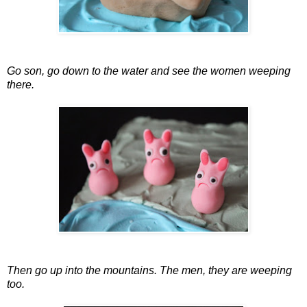
Go son, go down to the water and see the women weeping
there.
Then go up into the mountains. The men, they are weeping
too.