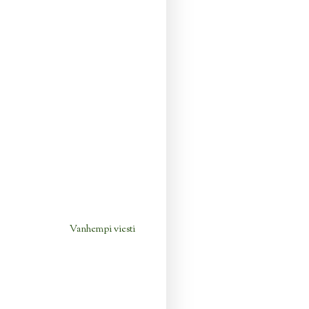
Vanhempi viesti