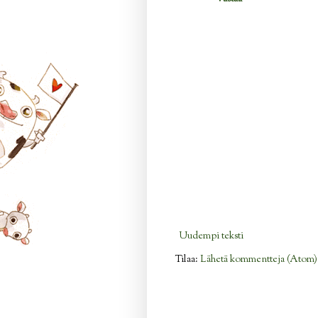
Uudempi teksti
Tilaa:
Lähetä kommentteja (Atom)