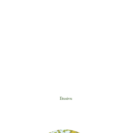
Etusivu