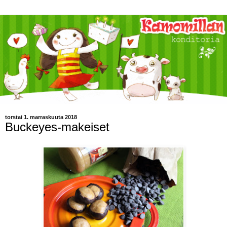
torstai 1. marraskuuta 2018
Buckeyes-makeiset