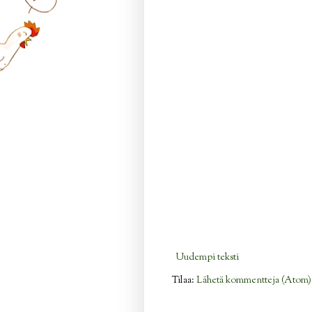
Uudempi teksti
Tilaa:
Lähetä kommentteja (Atom)