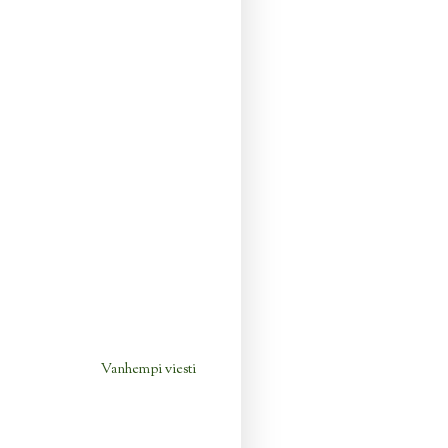
Vanhempi viesti