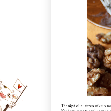
Tässäpä olisi sitten oikein 