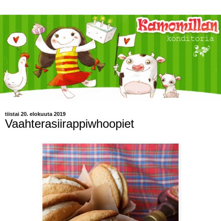
tiistai 20. elokuuta 2019
Vaahterasiirappiwhoopiet