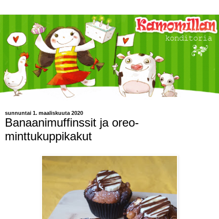
sunnuntai 1. maaliskuuta 2020
Banaanimuffinssit ja oreo-
minttukuppikakut