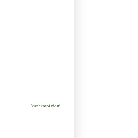
Vanhempi viesti