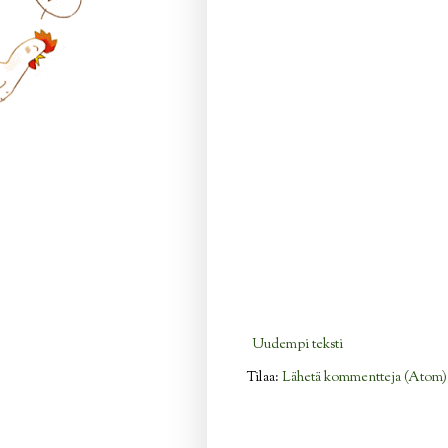
Uudempi teksti
Tilaa:
Lähetä kommentteja (Atom)