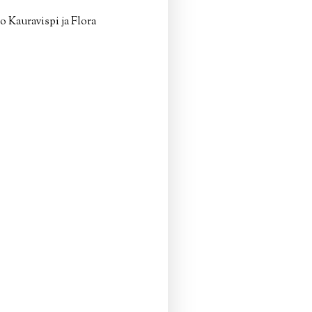
 Kauravispi ja Flora