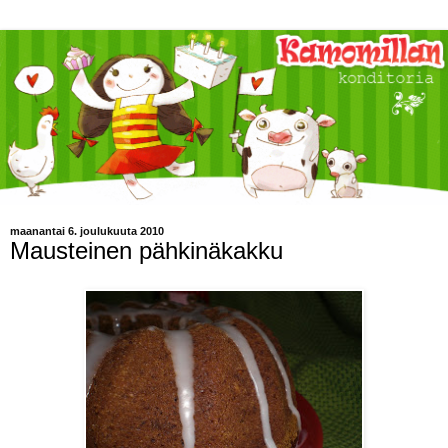
maanantai 6. joulukuuta 2010
Mausteinen pähkinäkakku