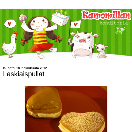
lauantai 18. helmikuuta 2012
Laskiaispullat