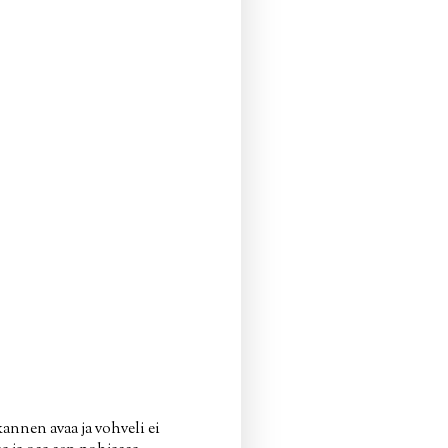
kannen avaa ja vohveli ei