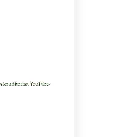
n konditorian YouTube-