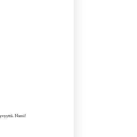
syvyyttä. Nami!