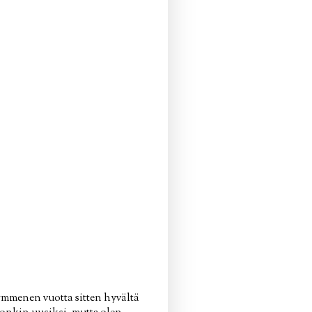
ymmenen vuotta sitten hyvältä