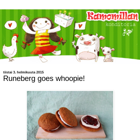
tiistai 3. helmikuuta 2015
Runeberg goes whoopie!