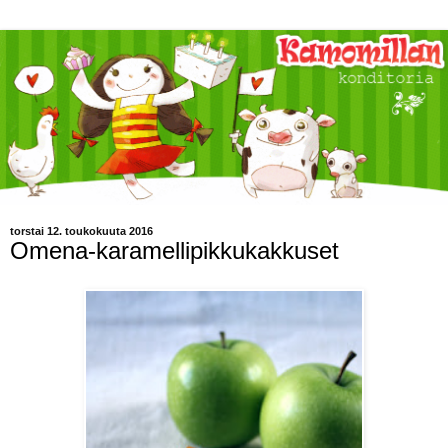
torstai 12. toukokuuta 2016
Omena-karamellipikkukakkuset