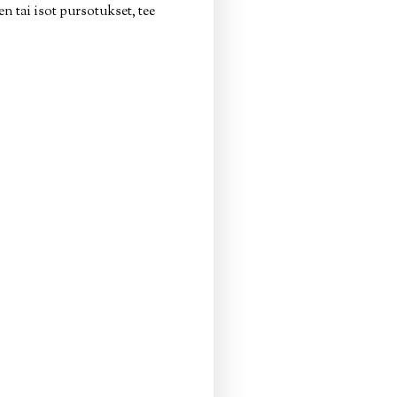
 tai isot pursotukset, tee